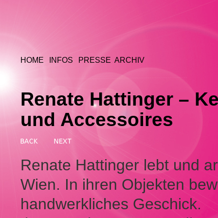
HOME
INFOS
PRESSE
ARCHIV
Renate Hattinger – K
und Accessoires
Renate Hattinger lebt und ar
Wien. In ihren Objekten bewe
handwerkliches Geschick.